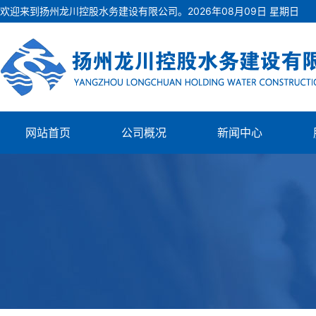
欢迎来到扬州龙川控股水务建设有限公司。
2026
年
08
月
09
日
星期日
网站首页
公司概况
新闻中心