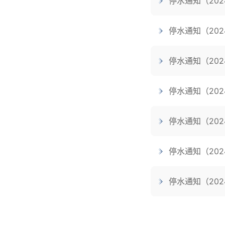
停水通知（202
停水通知（202
停水通知（202
停水通知（202
停水通知（202
停水通知（202
停水通知（202