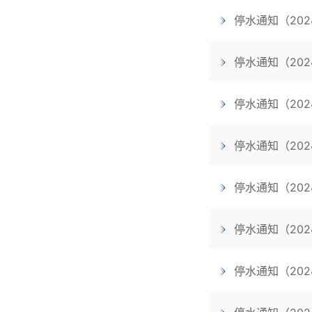
停水通知（202
停水通知（202
停水通知（202
停水通知（202
停水通知（202
停水通知（202
停水通知（202