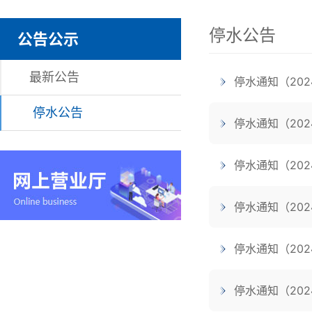
停水公告
公告公示
最新公告
停水通知（202
停水公告
停水通知（202
停水通知（202
停水通知（202
停水通知（202
停水通知（202