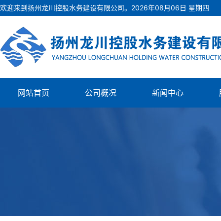
欢迎来到扬州龙川控股水务建设有限公司。
2026
年
08
月
06
日
星期四
网站首页
公司概况
新闻中心