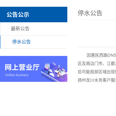
停水公告
公告公示
最新公告
停水公告
因惠民西路DN50
区及周边门市、江都
后可能局部区域出现
扬州龙川水务客户服务