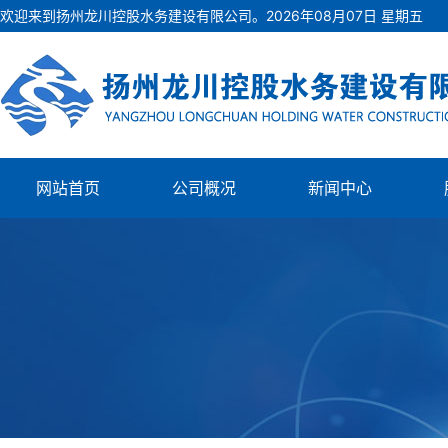
欢迎来到扬州龙川控股水务建设有限公司。
2026
年
08
月
07
日
星期五
网站首页
公司概况
新闻中心