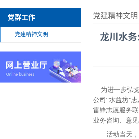
党建精神文明
党群工作
党建精神文明
龙川水务
为进一步弘扬
公司
“水益坊”
雷锋志愿服务联
业务咨询、意见
活动当天，