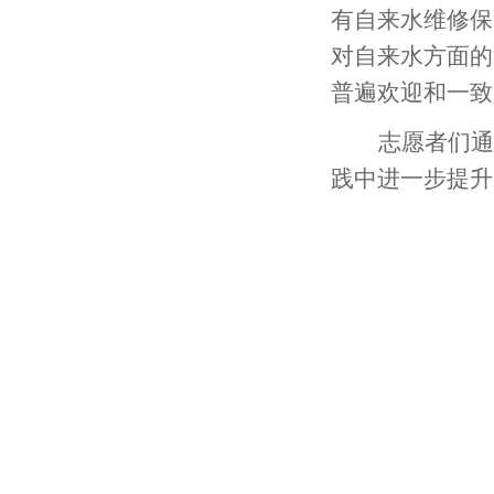
有自来水维修保
对自来水方面的
普遍欢迎和一致
志愿者们通
践中进一步提升